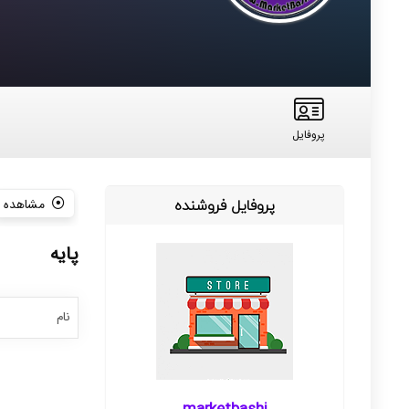
پروفایل
پروفایل فروشنده
مشاهده
پایه
نام