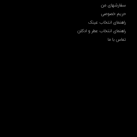
سفارشهای من
حریم خصوصی
راهنمای انتخاب عینک
راهنمای انتخاب عطر و ادکلن
تماس با ما