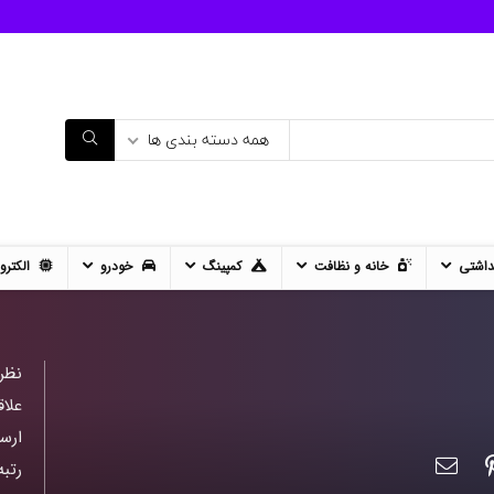
همه دسته بندی ها
داشتی
خانه و نظافت
کمپینگ
خودرو
الکترو
نظر
علاق
ارس
رتبه