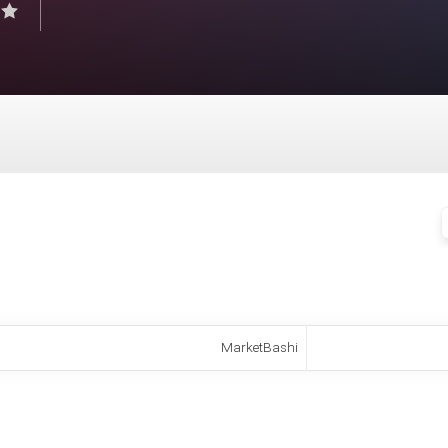
MarketBashi