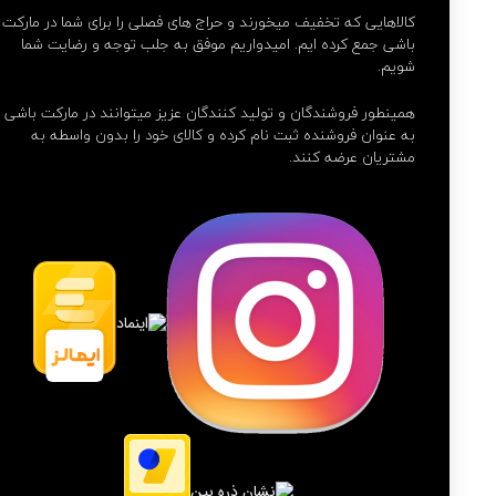
کالاهایی که تخفیف میخورند و حراج های فصلی را برای شما در مارکت
باشی جمع کرده ایم. امیدواریم موفق به جلب توجه و رضایت شما
شویم.
همینطور فروشندگان و تولید کنندگان عزیز میتوانند در مارکت باشی
به عنوان فروشنده ثبت نام کرده و کالای خود را بدون واسطه به
مشتریان عرضه کنند.