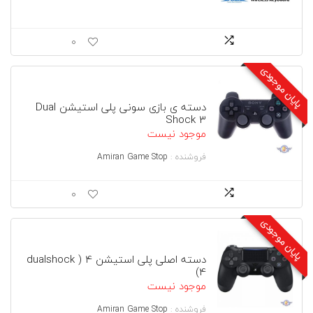
0
پایان موجودی
دسته ی بازی سونی پلی استیشن Dual
Shock 3
موجود نیست
فروشنده :
Amiran Game Stop
0
پایان موجودی
دسته اصلی پلی استیشن 4 ( dualshock
4)
موجود نیست
فروشنده :
Amiran Game Stop