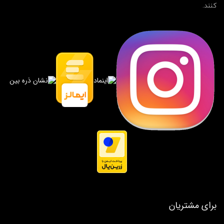
کنند.
برای مشتریان