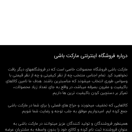
درباره فروشگاه اینترنتی مارکت باشی
مارکت باشی فروشگاه محصولات خاصی است که در فروشگاههای دیگر یافت
نخواهید کرد. تمام اجناس منتخب چه از نظر کیفیتی و چه از نظر قیمتی با
وسواس طوری انتخاب میشوند که مناسبترین باشند. هدف ما تامین کالاهای
باکیفیت و مقرون بصرفه میباشد، در واقع به جای تعداد زیاد محصولات،
تمرکز بر دستچین کردن باکیفیت ترین ها داریم.
کالاهایی که تخفیف میخورند و حراج های فصلی را برای شما در مارکت باشی
جمع کرده ایم. امیدواریم موفق به جلب توجه و رضایت شما شویم.
همینطور فروشندگان و تولید کنندگان عزیز میتوانند در مارکت باشی به
عنوان فروشنده ثبت نام کرده و کالای خود را بدون واسطه به مشتریان عرضه