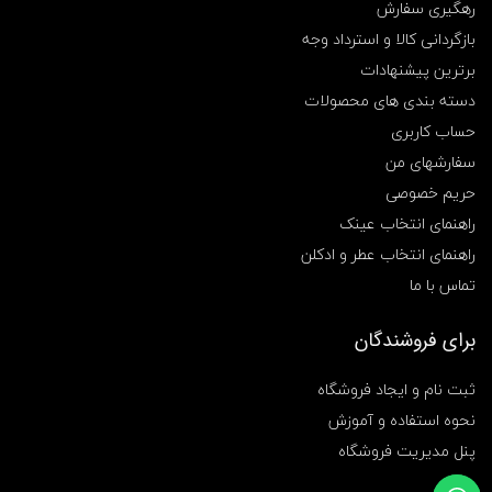
رهگیری سفارش
بازگردانی کالا و استرداد وجه
برترین پیشنهادات
دسته بندی های محصولات
حساب کاربری
سفارشهای من
حریم خصوصی
راهنمای انتخاب عینک
راهنمای انتخاب عطر و ادکلن
تماس با ما
برای فروشندگان
ثبت نام و ایجاد فروشگاه
نحوه استفاده و آموزش
پنل مدیریت فروشگاه