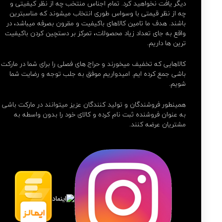
دیگر یافت نخواهید کرد. تمام اجناس منتخب چه از نظر کیفیتی و
چه از نظر قیمتی با وسواس طوری انتخاب میشوند که مناسبترین
باشند. هدف ما تامین کالاهای باکیفیت و مقرون بصرفه میباشد، در
واقع به جای تعداد زیاد محصولات، تمرکز بر دستچین کردن باکیفیت
ترین ها داریم.
کالاهایی که تخفیف میخورند و حراج های فصلی را برای شما در مارکت
باشی جمع کرده ایم. امیدواریم موفق به جلب توجه و رضایت شما
شویم.
همینطور فروشندگان و تولید کنندگان عزیز میتوانند در مارکت باشی
به عنوان فروشنده ثبت نام کرده و کالای خود را بدون واسطه به
مشتریان عرضه کنند.