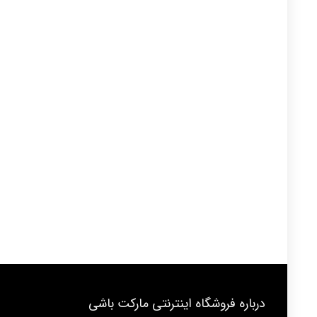
درباره فروشگاه اینترنتی مارکت باشی