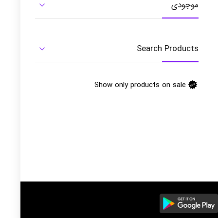
موجودی
Search Products
Show only products on sale