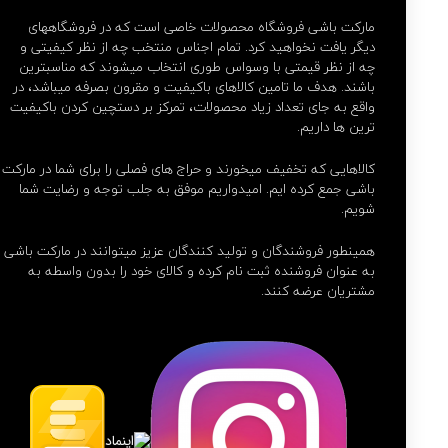
مارکت باشی فروشگاه محصولات خاصی است که در فروشگاههای
دیگر یافت نخواهید کرد. تمام اجناس منتخب چه از نظر کیفیتی و
چه از نظر قیمتی با وسواس طوری انتخاب میشوند که مناسبترین
باشند. هدف ما تامین کالاهای باکیفیت و مقرون بصرفه میباشد، در
واقع به جای تعداد زیاد محصولات، تمرکز بر دستچین کردن باکیفیت
ترین ها داریم.
کالاهایی که تخفیف میخورند و حراج های فصلی را برای شما در مارکت
باشی جمع کرده ایم. امیدواریم موفق به جلب توجه و رضایت شما
شویم.
همینطور فروشندگان و تولید کنندگان عزیز میتوانند در مارکت باشی
به عنوان فروشنده ثبت نام کرده و کالای خود را بدون واسطه به
مشتریان عرضه کنند.