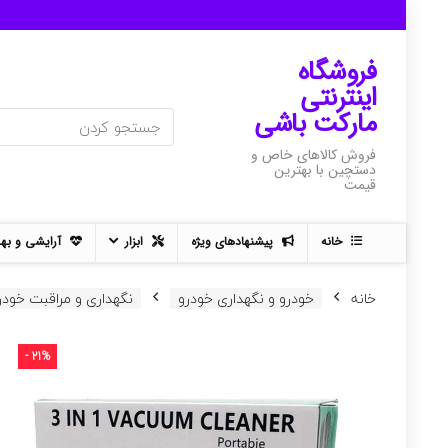
فروشگاه
اینترنتی
مارکت باشی
فروش کالاهای خاص و
دستچین با بهترین
قیمت
خانه
پیشنهادهای ویژه
ابزار
آرایشی و به
خانه
خودرو و نگهداری خودرو
نگهداری و مراقبت خودر
- 21%