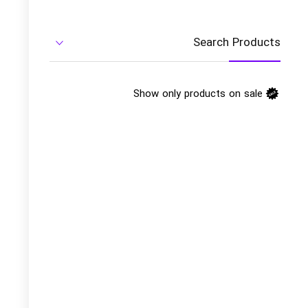
Search Products
Show only products on sale