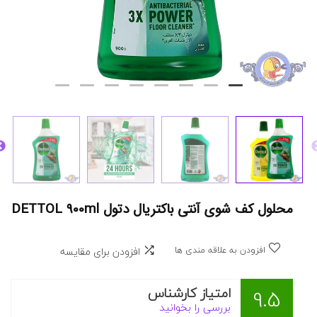
محلول کف شوی آنتی باکتریال دتول DETTOL 900ml
افزودن به علاقه مندی ها
افزودن برای مقایسه
امتیاز کارشناس
9.5
بررسی را بخوانید