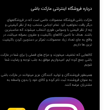
درباره فروشگاه اینترنتی مارکت باشی
مارکت باشی فروشگاه محصولات خاصی است که در فروشگاههای
دیگر یافت نخواهید کرد. تمام اجناس منتخب چه از نظر کیفیتی و
چه از نظر قیمتی با وسواس طوری انتخاب میشوند که مناسبترین
باشند. هدف ما تامین کالاهای باکیفیت و مقرون بصرفه میباشد، در
واقع به جای تعداد زیاد محصولات، تمرکز بر دستچین کردن باکیفیت
ترین ها داریم.
کالاهایی که تخفیف میخورند و حراج های فصلی را برای شما در مارکت
باشی جمع کرده ایم. امیدواریم موفق به جلب توجه و رضایت شما
شویم.
همینطور فروشندگان و تولید کنندگان عزیز میتوانند در مارکت باشی
به عنوان فروشنده ثبت نام کرده و کالای خود را بدون واسطه به
مشتریان عرضه کنند.