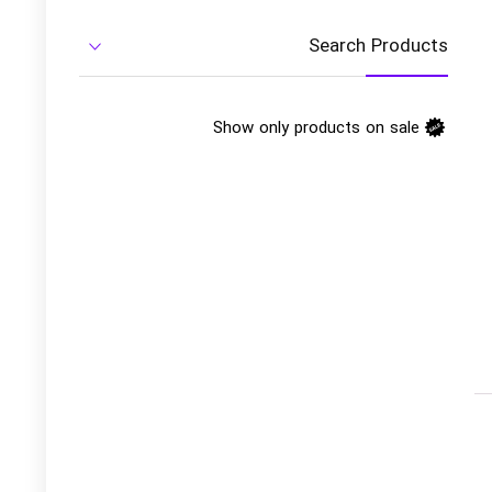
Search Products
Show only products on sale