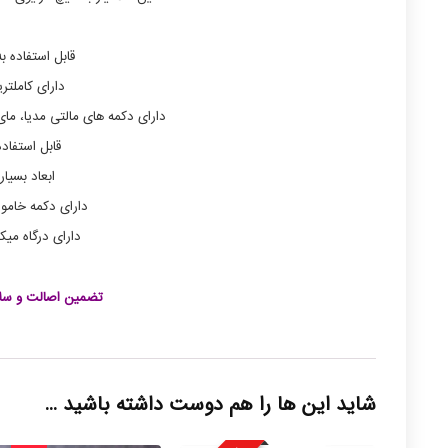
قابل استفاده
دارای کاملترین تعد
دارای دکمه های مالتی مدیا، 
قابل استفاده
ابعاد بسیا
دارای دکمه خامو
دارای درگاه می
تضمین اصالت و سلا
شاید این ها را هم دوست داشته باشید …