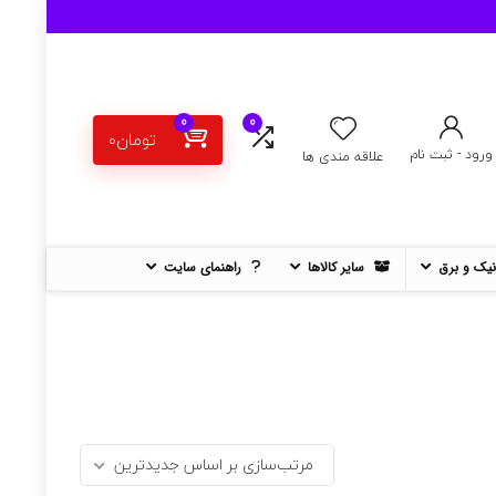
0
0
تومان
0
ورود - ثبت نام
علاقه مندی ها
نیک و برق
سایر کالاها
راهنمای سایت
مرتب‌سازی بر اساس جدیدترین