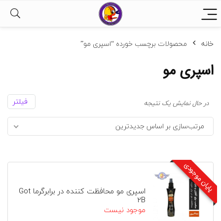
خانه
محصولات برچسب خورده “اسپری مو”
اسپری مو
فیلتر
در حال نمایش یک نتیجه
مرتب‌سازی بر اساس جدیدترین
پایان موجودی
اسپری مو محافظت کننده در برابرگرما Got
2B
موجود نیست