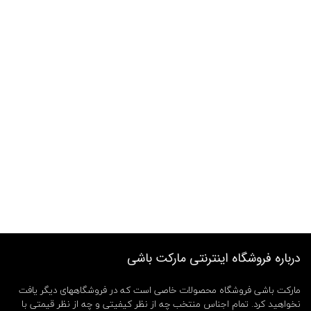
درباره فروشگاه اینترنتی مارکت باشی
مارکت باشی فروشگاه محصولات خاصی است که در فروشگاههای دیگر یافت
نخواهید کرد. تمام اجناس منتخب چه از نظر کیفیتی و چه از نظر قیمتی با