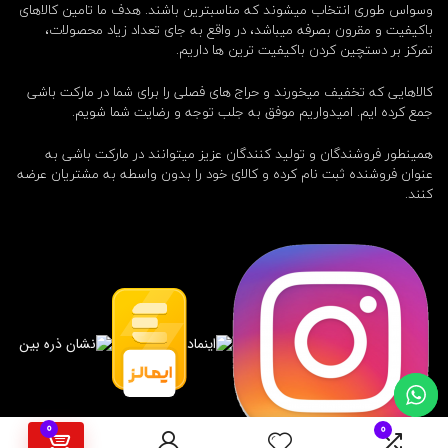
وسواس طوری انتخاب میشوند که مناسبترین باشند. هدف ما تامین کالاهای
باکیفیت و مقرون بصرفه میباشد، در واقع به جای تعداد زیاد محصولات،
تمرکز بر دستچین کردن باکیفیت ترین ها داریم.
کالاهایی که تخفیف میخورند و حراج های فصلی را برای شما در مارکت باشی
جمع کرده ایم. امیدواریم موفق به جلب توجه و رضایت شما شویم.
همینطور فروشندگان و تولید کنندگان عزیز میتوانند در مارکت باشی به
عنوان فروشنده ثبت نام کرده و کالای خود را بدون واسطه به مشتریان عرضه
کنند.
0
0