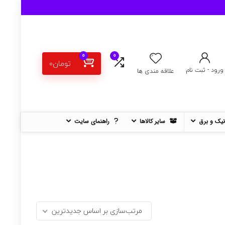
0
0
تومان
0
ورود - ثبت نام
علاقه مندی ها
نیک و برق
سایر کالاها
راهنمای سایت
مرتب‌سازی بر اساس جدیدترین