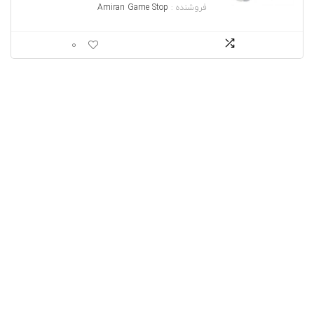
فروشنده :
Amiran Game Stop
0