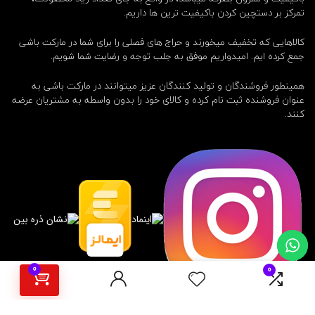
تمرکز بر دستچین کردن باکیفیت ترین ها داریم.
کالاهایی که تخفیف میخورند و حراج های فصلی را برای شما در مارکت باشی
جمع کرده ایم. امیدواریم موفق به جلب توجه و رضایت شما شویم.
همینطور فروشندگان و تولید کنندگان عزیز میتوانند در مارکت باشی به
عنوان فروشنده ثبت نام کرده و کالای خود را بدون واسطه به مشتریان عرضه
کنند.
0
0