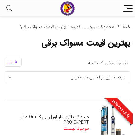
خانه
محصولات برچسب خورده “بهترین قیمت مسواک برقی”
بهترین قیمت مسواک برقی
فیلتر
در حال نمایش یک نتیجه
مرتب‌سازی بر اساس جدیدترین
پایان موجودی
مسواک باتری دار اورال بی Oral B مدل
PRO-EXPERT
موجود نیست