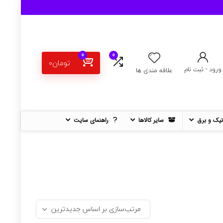
0
0
تومان
0
ورود - ثبت نام
علاقه مندی ها
نیک و برق
سایر کالاها
راهنمای سایت
مرتب‌سازی بر اساس جدیدترین