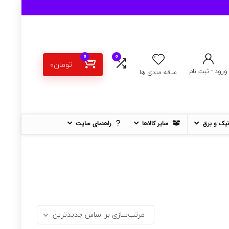
0
0
تومان
0
ورود - ثبت نام
علاقه مندی ها
نیک و برق
سایر کالاها
راهنمای سایت
مرتب‌سازی بر اساس جدیدترین