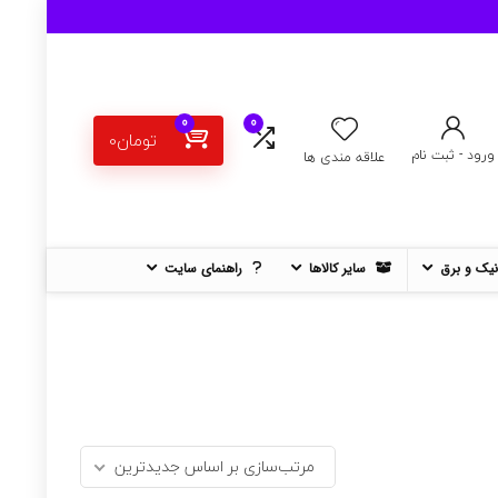
0
0
تومان
0
ورود - ثبت نام
علاقه مندی ها
نیک و برق
سایر کالاها
راهنمای سایت
مرتب‌سازی بر اساس جدیدترین