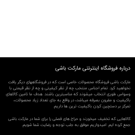
درباره فروشگاه اینترنتی مارکت باشی
مارکت باشی فروشگاه محصولات خاصی است که در فروشگاههای دیگر یافت
نخواهید کرد. تمام اجناس منتخب چه از نظر کیفیتی و چه از نظر قیمتی با
وسواس طوری انتخاب میشوند که مناسبترین باشند. هدف ما تامین کالاهای
باکیفیت و مقرون بصرفه میباشد، در واقع به جای تعداد زیاد محصولات،
تمرکز بر دستچین کردن باکیفیت ترین ها داریم.
کالاهایی که تخفیف میخورند و حراج های فصلی را برای شما در مارکت باشی
جمع کرده ایم. امیدواریم موفق به جلب توجه و رضایت شما شویم.