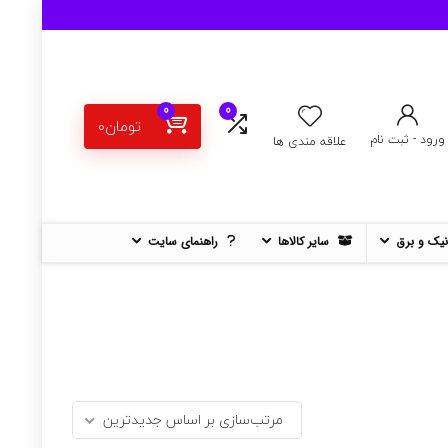
0
0
تومان
0
ورود - ثبت نام
علاقه مندی ها
نیک و برق
سایر کالاها
راهنمای سایت
مرتب‌سازی بر اساس جدیدترین