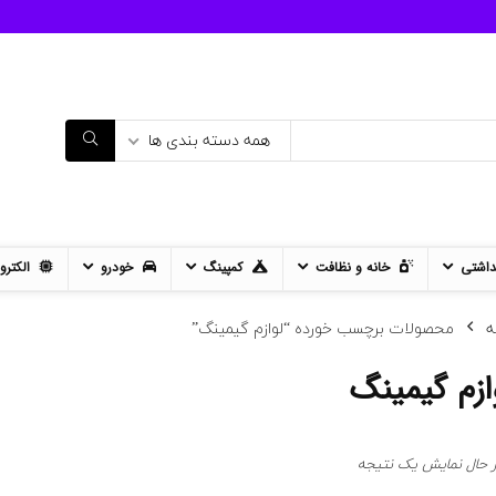
همه دسته بندی ها
داشتی
خانه و نظافت
کمپینگ
خودرو
الکترو
ه
محصولات برچسب خورده “لوازم گیمینگ”
ازم گیمینگ
ر حال نمایش یک نتیجه