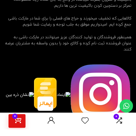
تمرکز بر دستچین کردن باکیفیت ترین ها داریم.
کالاهایی که تخفیف میخورند و حراج های فصلی را برای شما در مارکت باشی
جمع کرده ایم. امیدواریم موفق به جلب توجه و رضایت شما شویم.
همینطور فروشندگان و تولید کنندگان عزیز میتوانند در مارکت باشی به
عنوان فروشنده ثبت نام کرده و کالای خود را بدون واسطه به مشتریان عرضه
کنند.
0
0