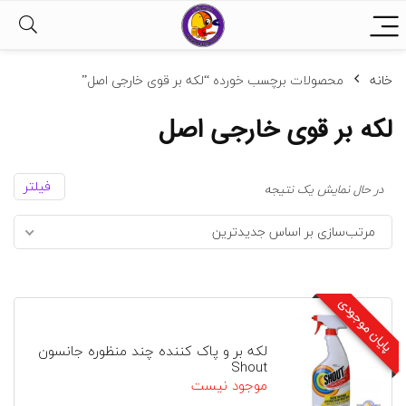
خانه
محصولات برچسب خورده “لکه بر قوی خارجی اصل”
لکه بر قوی خارجی اصل
فیلتر
در حال نمایش یک نتیجه
مرتب‌سازی بر اساس جدیدترین
پایان موجودی
لکه بر و پاک کننده چند منظوره جانسون
Shout
موجود نیست