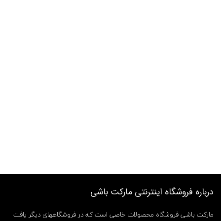
درباره فروشگاه اینترنتی مارکت باشی
مارکت باشی فروشگاه محصولات خاصی است که در فروشگاههای دیگر یافت