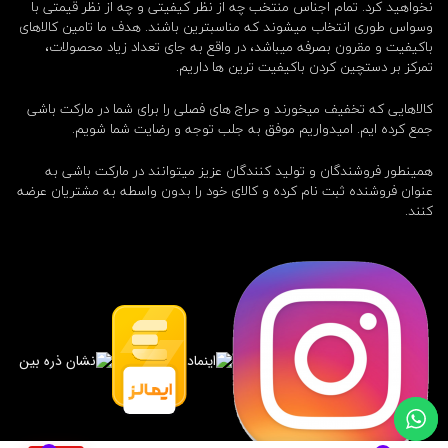
نخواهید کرد. تمام اجناس منتخب چه از نظر کیفیتی و چه از نظر قیمتی با
وسواس طوری انتخاب میشوند که مناسبترین باشند. هدف ما تامین کالاهای
باکیفیت و مقرون بصرفه میباشد، در واقع به جای تعداد زیاد محصولات،
تمرکز بر دستچین کردن باکیفیت ترین ها داریم.
کالاهایی که تخفیف میخورند و حراج های فصلی را برای شما در مارکت باشی
جمع کرده ایم. امیدواریم موفق به جلب توجه و رضایت شما شویم.
همینطور فروشندگان و تولید کنندگان عزیز میتوانند در مارکت باشی به
عنوان فروشنده ثبت نام کرده و کالای خود را بدون واسطه به مشتریان عرضه
کنند.