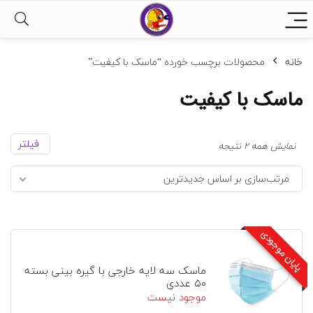
خانه
محصولات برچسب خورده “ماسک با کیفیت”
ماسک با کیفیت
فیلتر
مرتب‌سازی
نمایش همه 2 نتیجه
بر
مرتب‌سازی بر اساس جدیدترین
اساس
جدیدترین
پایان موجودی
ماسک سه لایه خارجی با گیره بینی بسته
۵۰ عددی
موجود نیست