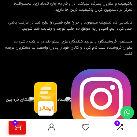
باکیفیت و مقرون بصرفه میباشد، در واقع به جای تعداد زیاد محصولات،
تمرکز بر دستچین کردن باکیفیت ترین ها داریم.
کالاهایی که تخفیف میخورند و حراج های فصلی را برای شما در مارکت باشی
جمع کرده ایم. امیدواریم موفق به جلب توجه و رضایت شما شویم.
همینطور فروشندگان و تولید کنندگان عزیز میتوانند در مارکت باشی به
عنوان فروشنده ثبت نام کرده و کالای خود را بدون واسطه به مشتریان عرضه
کنند.
0
0