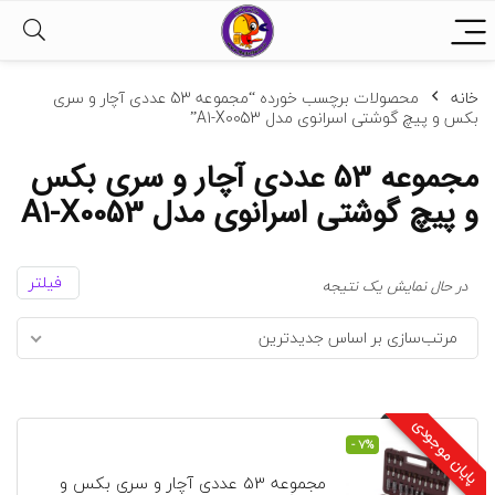
خانه
محصولات برچسب خورده “مجموعه 53 عددی آچار و سری
بکس و پیچ گوشتی اسرانوی مدل A1-X0053”
مجموعه 53 عددی آچار و سری بکس
و پیچ گوشتی اسرانوی مدل A1-X0053
فیلتر
در حال نمایش یک نتیجه
مرتب‌سازی بر اساس جدیدترین
پایان موجودی
- 7%
مجموعه 53 عددی آچار و سری بکس و