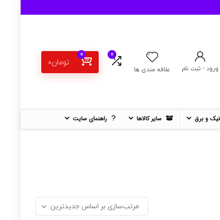
0
0
تومان
0
ورود - ثبت نام
علاقه مندی ها
نیک و برق
سایر کالاها
راهنمای سایت
مرتب‌سازی بر اساس جدیدترین