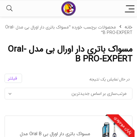
خانه
محصولات برچسب خورده “مسواک باتری دار اورال بی مدل Oral-
B PRO-EXPERT”
مسواک باتری دار اورال بی مدل Oral-
B PRO-EXPERT
فیلتر
در حال نمایش یک نتیجه
مرتب‌سازی بر اساس جدیدترین
پایان موجودی
مسواک باتری دار اورال بی Oral B مدل