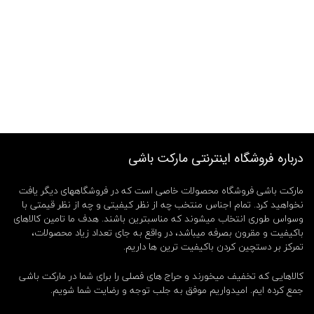
درباره فروشگاه اینترنتی مارکت باشی
مارکت باشی فروشگاه محصولات خاصی است که در فروشگاههای دیگر یافت
نخواهید کرد. تمام اجناس منتخب چه از نظر کیفیتی و چه از نظر قیمتی با
وسواس طوری انتخاب میشوند که مناسبترین باشند. هدف ما تامین کالاهای
باکیفیت و مقرون بصرفه میباشد، در واقع به جای تعداد زیاد محصولات،
تمرکز بر دستچین کردن باکیفیت ترین ها داریم.
کالاهایی که تخفیف میخورند و حراج های فصلی را برای شما در مارکت باشی
جمع کرده ایم. امیدواریم موفق به جلب توجه و رضایت شما شویم.