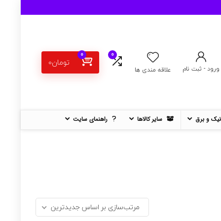
0
0
تومان
0
ورود - ثبت نام
علاقه مندی ها
نیک و برق
سایر کالاها
راهنمای سایت
مرتب‌سازی بر اساس جدیدترین