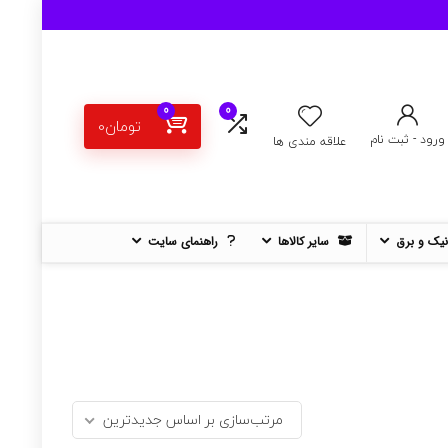
0
0
تومان
0
ورود - ثبت نام
علاقه مندی ها
نیک و برق
سایر کالاها
راهنمای سایت
مرتب‌سازی بر اساس جدیدترین