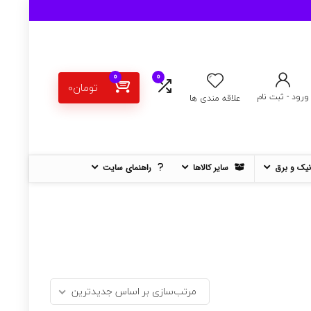
0
0
تومان
0
ورود - ثبت نام
علاقه مندی ها
نیک و برق
سایر کالاها
راهنمای سایت
مرتب‌سازی بر اساس جدیدترین