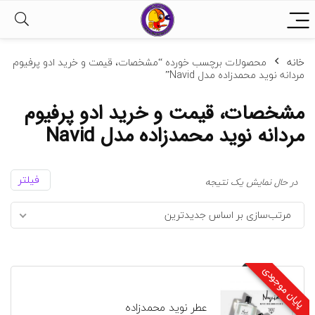
خانه
محصولات برچسب خورده “مشخصات، قیمت و خرید ادو پرفیوم
مردانه نوید محمدزاده مدل Navid”
مشخصات، قیمت و خرید ادو پرفیوم
مردانه نوید محمدزاده مدل Navid
فیلتر
در حال نمایش یک نتیجه
مرتب‌سازی بر اساس جدیدترین
پایان موجودی
عطر نوید محمدزاده