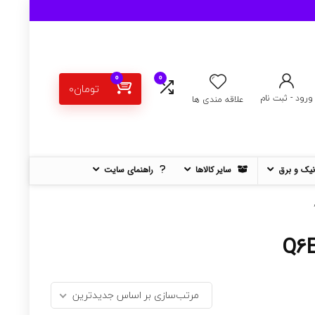
0
0
تومان
0
ورود - ثبت نام
علاقه مندی ها
نیک و برق
سایر کالاها
راهنمای سایت
مرتب‌سازی بر اساس جدیدترین