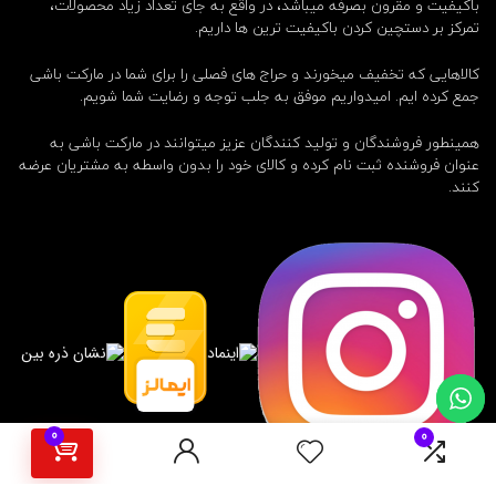
باکیفیت و مقرون بصرفه میباشد، در واقع به جای تعداد زیاد محصولات،
تمرکز بر دستچین کردن باکیفیت ترین ها داریم.
کالاهایی که تخفیف میخورند و حراج های فصلی را برای شما در مارکت باشی
جمع کرده ایم. امیدواریم موفق به جلب توجه و رضایت شما شویم.
همینطور فروشندگان و تولید کنندگان عزیز میتوانند در مارکت باشی به
عنوان فروشنده ثبت نام کرده و کالای خود را بدون واسطه به مشتریان عرضه
کنند.
0
0