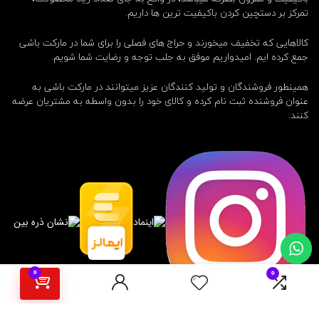
تمرکز بر دستچین کردن باکیفیت ترین ها داریم.
کالاهایی که تخفیف میخورند و حراج های فصلی را برای شما در مارکت باشی
جمع کرده ایم. امیدواریم موفق به جلب توجه و رضایت شما شویم.
همینطور فروشندگان و تولید کنندگان عزیز میتوانند در مارکت باشی به
عنوان فروشنده ثبت نام کرده و کالای خود را بدون واسطه به مشتریان عرضه
کنند.
0
0