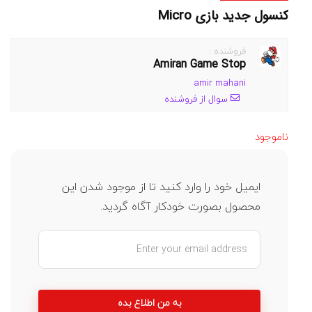
کنسول جدید بازی Micro
فروشنده :
Amiran Game Stop
amir mahani
سوال از فروشنده
ناموجود
ایمیل خود را وارد کنید تا از موجود شدن این
محصول بصورت خودکار آگاه گردید.