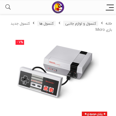
خانه
کنسول و لوازم جانبی
کنسول ها
کنسول جدید
بازی Micro
- 7%
پایان موجودی