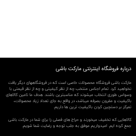
درباره فروشگاه اینترنتی مارکت باشی
مارکت باشی فروشگاه محصولات خاصی است که در فروشگاههای دیگر یافت
نخواهید کرد. تمام اجناس منتخب چه از نظر کیفیتی و چه از نظر قیمتی با
وسواس طوری انتخاب میشوند که مناسبترین باشند. هدف ما تامین کالاهای
باکیفیت و مقرون بصرفه میباشد، در واقع به جای تعداد زیاد محصولات،
تمرکز بر دستچین کردن باکیفیت ترین ها داریم.
کالاهایی که تخفیف میخورند و حراج های فصلی را برای شما در مارکت باشی
جمع کرده ایم. امیدواریم موفق به جلب توجه و رضایت شما شویم.