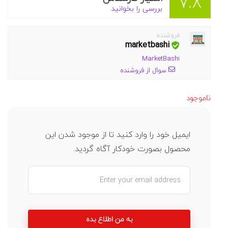
7.8
بررسی را بخوانید
فروشنده :
marketbashi
MarketBashi
سوال از فروشنده
ناموجود
ایمیل خود را وارد کنید تا از موجود شدن این
محصول بصورت خودکار آگاه گردید.