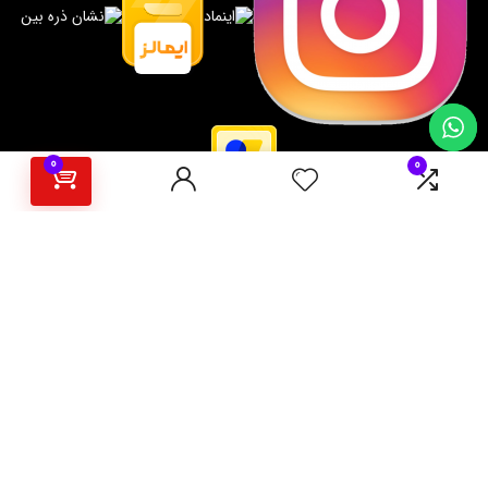
0
0
برای مشتریان
رهگیری سفارش
بازگردانی کالا و استرداد وجه
برترین پیشنهادات
دسته بندی های محصولات
حساب کاربری