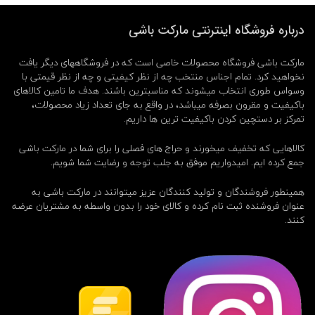
درباره فروشگاه اینترنتی مارکت باشی
مارکت باشی فروشگاه محصولات خاصی است که در فروشگاههای دیگر یافت
نخواهید کرد. تمام اجناس منتخب چه از نظر کیفیتی و چه از نظر قیمتی با
وسواس طوری انتخاب میشوند که مناسبترین باشند. هدف ما تامین کالاهای
باکیفیت و مقرون بصرفه میباشد، در واقع به جای تعداد زیاد محصولات،
تمرکز بر دستچین کردن باکیفیت ترین ها داریم.
کالاهایی که تخفیف میخورند و حراج های فصلی را برای شما در مارکت باشی
جمع کرده ایم. امیدواریم موفق به جلب توجه و رضایت شما شویم.
همینطور فروشندگان و تولید کنندگان عزیز میتوانند در مارکت باشی به
عنوان فروشنده ثبت نام کرده و کالای خود را بدون واسطه به مشتریان عرضه
کنند.