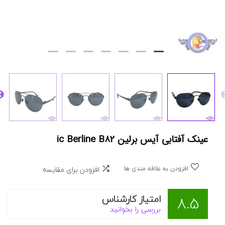
عینک آفتابی آیس برلین ic Berline B82
افزودن به علاقه مندی ها
افزودن برای مقایسه
امتیاز کارشناس
8.5
بررسی را بخوانید