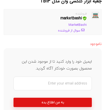
جعبه ابزار گلکسی وان مدل TB13
فروشنده :
marketbashi
MarketBashi
سوال از فروشنده
ناموجود
ایمیل خود را وارد کنید تا از موجود شدن این
محصول بصورت خودکار آگاه گردید.