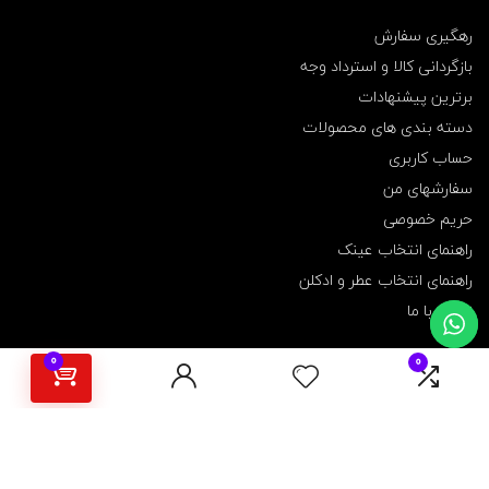
رهگیری سفارش
بازگردانی کالا و استرداد وجه
برترین پیشنهادات
دسته بندی های محصولات
حساب کاربری
سفارشهای من
حریم خصوصی
راهنمای انتخاب عینک
راهنمای انتخاب عطر و ادکلن
تماس با ما
0
0
برای فروشندگان
ثبت نام و ایجاد فروشگاه
نحوه استفاده و آموزش
پنل مدیریت فروشگاه