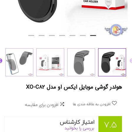
هولدر گوشی موبایل ایکس او مدل XO-C82
افزودن به علاقه مندی ها
افزودن برای مقایسه
امتیاز کارشناس
7.5
بررسی را بخوانید