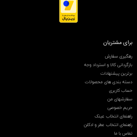
برای مشتریان
رهگیری سفارش
بازگردانی کالا و استرداد وجه
برترین پیشنهادات
دسته بندی های محصولات
حساب کاربری
سفارشهای من
حریم خصوصی
راهنمای انتخاب عینک
راهنمای انتخاب عطر و ادکلن
تماس با ما