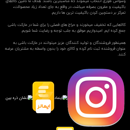
وسواس طوری انتخاب میشوند که مناسبترین باشند. هدف ما تامین کالاهای
باکیفیت و مقرون بصرفه میباشد، در واقع به جای تعداد زیاد محصولات،
تمرکز بر دستچین کردن باکیفیت ترین ها داریم.
کالاهایی که تخفیف میخورند و حراج های فصلی را برای شما در مارکت باشی
جمع کرده ایم. امیدواریم موفق به جلب توجه و رضایت شما شویم.
همینطور فروشندگان و تولید کنندگان عزیز میتوانند در مارکت باشی به
عنوان فروشنده ثبت نام کرده و کالای خود را بدون واسطه به مشتریان عرضه
کنند.