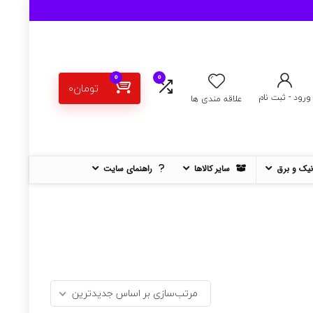
0
0
تومان
0
ورود - ثبت نام
علاقه مندی ها
نیک و برق
سایر کالاها
راهنمای سایت
مرتب‌سازی بر اساس جدیدترین