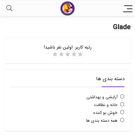
Glade
رتبه کاربر:
اولین نفر باشید!
دسته بندی ها
آرایشی و بهداشتی
خانه و نظافت
خوش بو کننده
همه دسته بندی ها