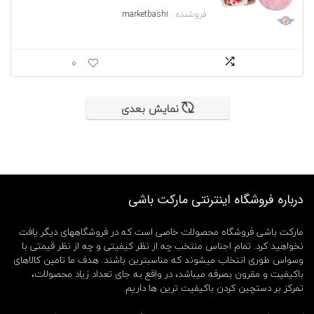
فروشنده :
marketbashi
0
نمایش بعدی
درباره فروشگاه اینترنتی مارکت باشی
مارکت باشی فروشگاه محصولات خاصی است که در فروشگاههای دیگر یافت
نخواهید کرد. تمام اجناس منتخب چه از نظر کیفیتی و چه از نظر قیمتی با
وسواس طوری انتخاب میشوند که مناسبترین باشند. هدف ما تامین کالاهای
باکیفیت و مقرون بصرفه میباشد، در واقع به جای تعداد زیاد محصولات،
تمرکز بر دستچین کردن باکیفیت ترین ها داریم.