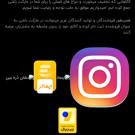
کالاهایی که تخفیف میخورند و حراج های فصلی را برای شما در مارکت باشی
جمع کرده ایم. امیدواریم موفق به جلب توجه و رضایت شما شویم.
همینطور فروشندگان و تولید کنندگان عزیز میتوانند در مارکت باشی به
عنوان فروشنده ثبت نام کرده و کالای خود را بدون واسطه به مشتریان عرضه
کنند.