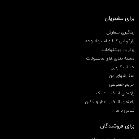
برای مشتریان
رهگیری سفارش
بازگردانی کالا و استرداد وجه
برترین پیشنهادات
دسته بندی های محصولات
حساب کاربری
سفارشهای من
حریم خصوصی
راهنمای انتخاب عینک
راهنمای انتخاب عطر و ادکلن
تماس با ما
برای فروشندگان