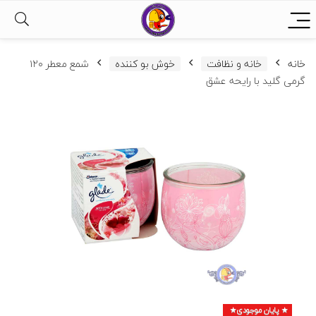
خانه
خانه و نظافت
خوش بو کننده
شمع معطر ۱۲۰
گرمی گلید با رایحه عشق
پایان موجودی