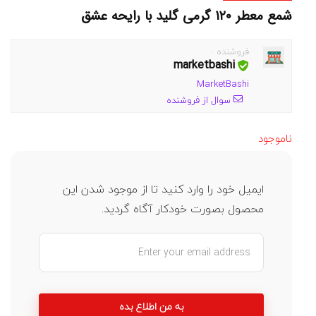
شمع معطر ۱۲۰ گرمی گلید با رایحه عشق
فروشنده :
marketbashi
MarketBashi
سوال از فروشنده
ناموجود
ایمیل خود را وارد کنید تا از موجود شدن این
محصول بصورت خودکار آگاه گردید.