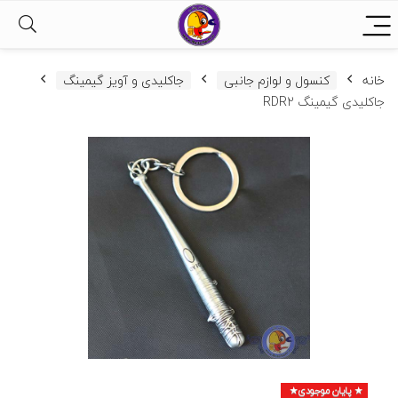
خانه
کنسول و لوازم جانبی
جاکلیدی و آویز گیمینگ
جاکلیدی گیمینگ RDR2
پایان موجودی