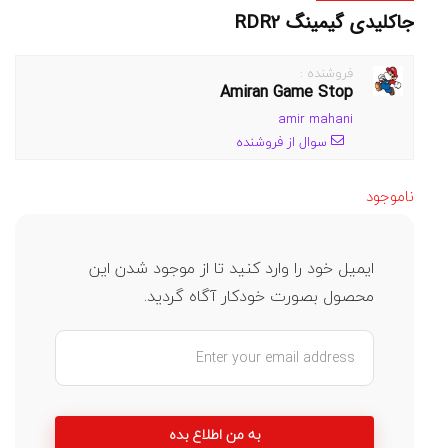
جاکلیدی گیمینگ RDR2
فروشنده :
Amiran Game Stop
amir mahani
سوال از فروشنده
ناموجود
ایمیل خود را وارد کنید تا از موجود شدن این
محصول بصورت خودکار آگاه گردید.