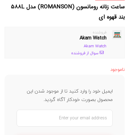
ساعت زنانه رومانسون (ROMANSON) مدل 588L
بند قهوه ای
فروشنده :
Akam Watch
Akam Watch
سوال از فروشنده
ناموجود
ایمیل خود را وارد کنید تا از موجود شدن این
محصول بصورت خودکار آگاه گردید.