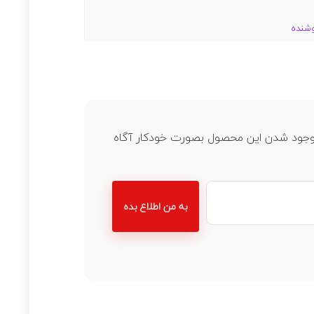
وشنده
ز موجود شدن این محصول بصورت خودکار آگاه