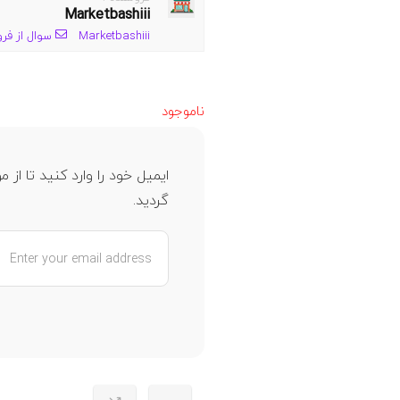
Marketbashiii
Marketbashiii
سوال از فر
ناموجود
ایمیل خود را وارد کنید تا ا
گردید.