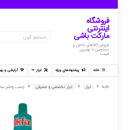
فروشگاه
اینترنتی
مارکت باشی
فروش کالاهای خاص و
دستچین با بهترین
قیمت
خانه
پیشنهادهای ویژه
ابزار
آرایشی و به
خانه
ابزار
ابزار تخصصی و مصرفی
چسب واشر ساز آکفیکس مد