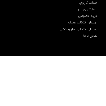
حساب کاربری
سفارشهای من
حریم خصوصی
راهنمای انتخاب عینک
راهنمای انتخاب عطر و ادکلن
تماس با ما