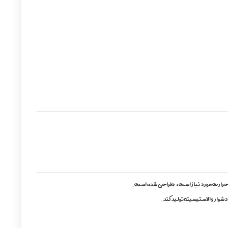
وار و الاستیسیته تولید کند.