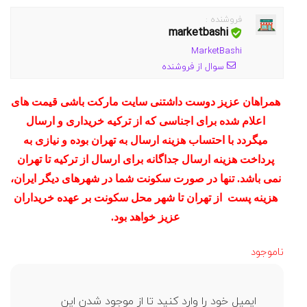
فروشنده :
marketbashi
MarketBashi
سوال از فروشنده
همراهان عزیز دوست داشتنی سایت مارکت باشی قیمت های
اعلام شده برای اجناسی که از ترکیه خریداری و ارسال
میگردد با احتساب هزینه ارسال به تهران بوده و نیازی به
پرداخت هزینه ارسال جداگانه برای ارسال از ترکیه تا تهران
نمی باشد. تنها در صورت سکونت شما در شهرهای دیگر ایران،
هزینه پست از تهران تا شهر محل سکونت بر عهده خریداران
عزیز خواهد بود.
ناموجود
ایمیل خود را وارد کنید تا از موجود شدن این