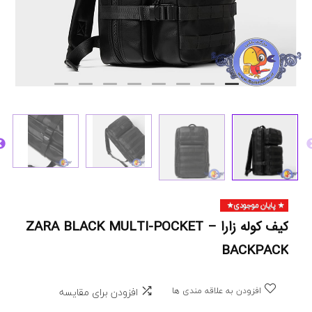
پایان موجودی
کیف کوله زارا – ZARA BLACK MULTI-POCKET
BACKPACK
افزودن به علاقه مندی ها
افزودن برای مقایسه