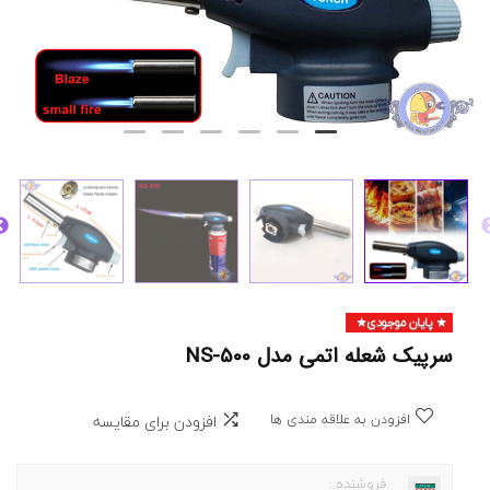
پایان موجودی
سرپیک شعله اتمی مدل NS-500
افزودن به علاقه مندی ها
افزودن برای مقایسه
فروشنده :