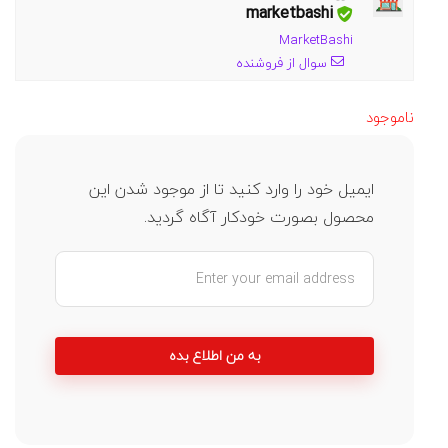
marketbashi
MarketBashi
سوال از فروشنده
ناموجود
ایمیل خود را وارد کنید تا از موجود شدن این
محصول بصورت خودکار آگاه گردید.