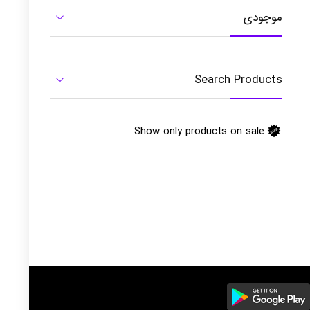
موجودی
Search Products
Show only products on sale