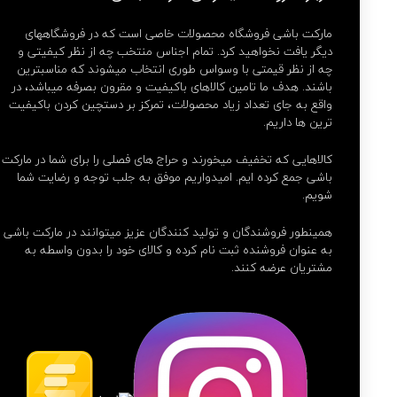
مارکت باشی فروشگاه محصولات خاصی است که در فروشگاههای
دیگر یافت نخواهید کرد. تمام اجناس منتخب چه از نظر کیفیتی و
چه از نظر قیمتی با وسواس طوری انتخاب میشوند که مناسبترین
باشند. هدف ما تامین کالاهای باکیفیت و مقرون بصرفه میباشد، در
واقع به جای تعداد زیاد محصولات، تمرکز بر دستچین کردن باکیفیت
ترین ها داریم.
کالاهایی که تخفیف میخورند و حراج های فصلی را برای شما در مارکت
باشی جمع کرده ایم. امیدواریم موفق به جلب توجه و رضایت شما
شویم.
همینطور فروشندگان و تولید کنندگان عزیز میتوانند در مارکت باشی
به عنوان فروشنده ثبت نام کرده و کالای خود را بدون واسطه به
مشتریان عرضه کنند.