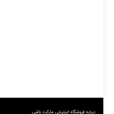
درباره فروشگاه اینترنتی مارکت باشی